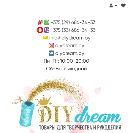
+375 (29) 686-34-33
+375 (33) 686-34-33
info@diydream.by
diydream.by
diydream.by
Пн-Пт: 10:00-20:00
Сб-Вс: выходной