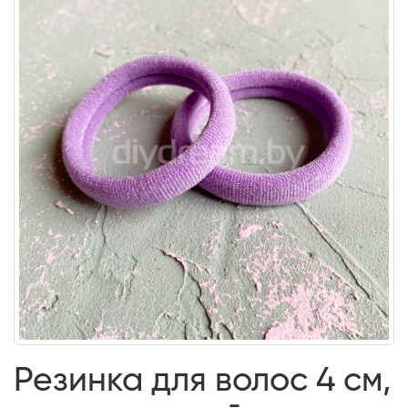
Резинка для волос 4 см,