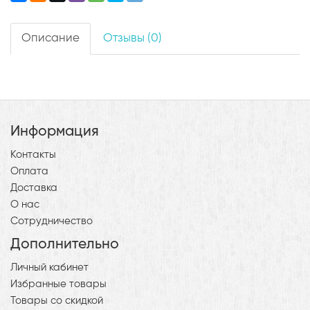
Описание
Отзывы (0)
Информация
Контакты
Оплата
Доставка
О нас
Сотрудничество
Дополнительно
Личный кабинет
Избранные товары
Товары со скидкой