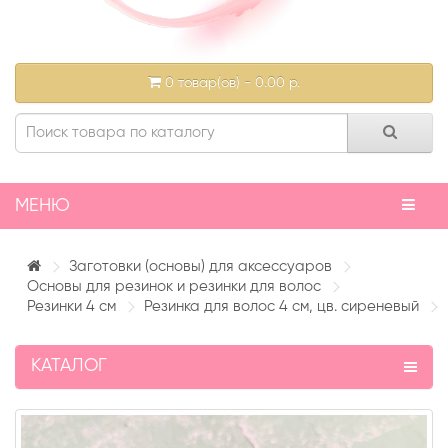
0 товар(ов) - 0.00 р.
МЕНЮ
Заготовки (основы) для аксессуаров
Основы для резинок и резинки для волос
Резинки 4 см
Резинка для волос 4 см, цв. сиреневый
КАТАЛОГ