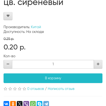
цв. сиреневый
Производитель:
Китай
Доступность: На складе
0.25 р.
0.20 р.
Кол-во
В корзину
0 отзывов
/
Написать отзыв