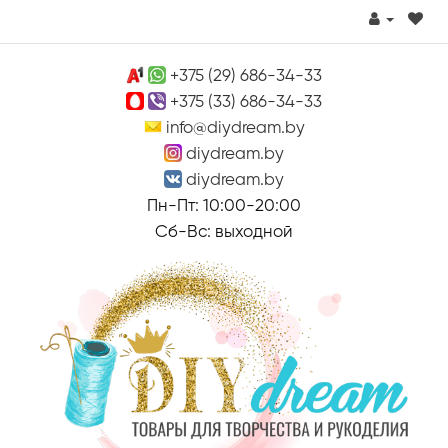
+375 (29) 686-34-33
+375 (33) 686-34-33
info@diydream.by
diydream.by
diydream.by
Пн-Пт: 10:00-20:00
Сб-Вс: выходной