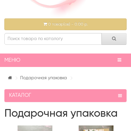
0 товар(ов) - 0.00 р.
МЕНЮ
Подарочная упаковка
КАТАЛОГ
Подарочная упаковка