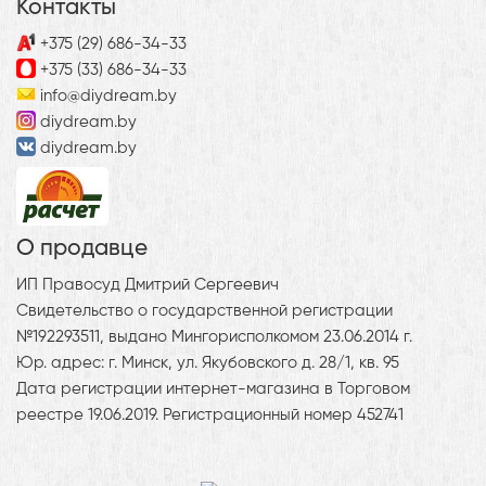
Контакты
+375 (29) 686-34-33
+375 (33) 686-34-33
info@diydream.by
diydream.by
diydream.by
О продавце
ИП Правосуд Дмитрий Сергеевич
Свидетельство о государственной регистрации
№192293511, выдано Мингорисполкомом 23.06.2014 г.
Юр. адрес: г. Минск, ул. Якубовского д. 28/1, кв. 95
Дата регистрации интернет-магазина в Торговом
реестре 19.06.2019. Регистрационный номер 452741