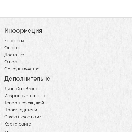
Информация
Контакты
Оплата
Доставка
О нас
Сотрудничество
Дополнительно
Личный кабинет
Избранные товары
Товары со скидкой
Производители
Связаться с нами
Карта сайта