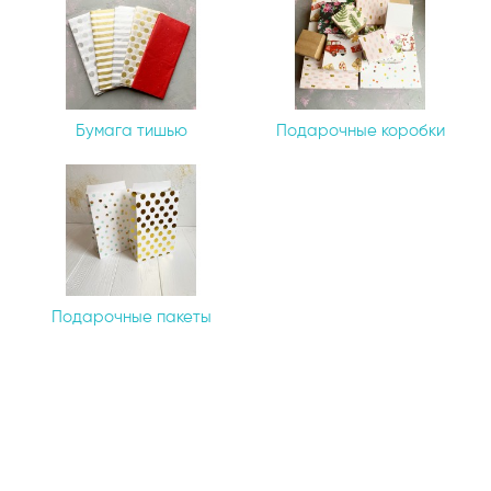
Бумага тишью
Подарочные коробки
Подарочные пакеты