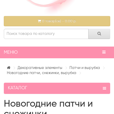
0 товар(ов) - 0.00 р.
МЕНЮ
Декоративные элементы
Патчи и вырубка
Новогодние патчи, снежинки, вырубка
КАТАЛОГ
Новогодние патчи и