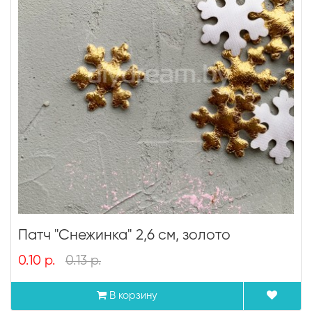
Патч "Снежинка" 2,6 см, золото
0.10 р.
0.13 р.
В корзину