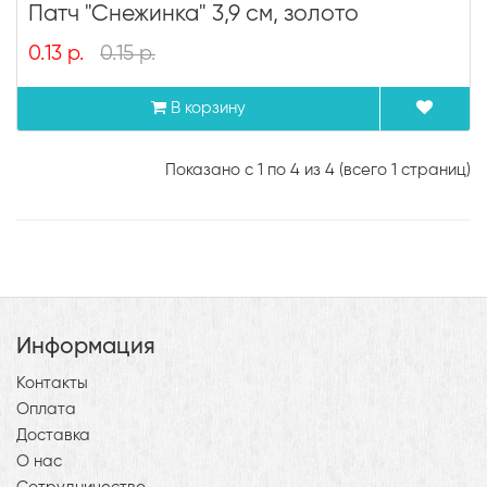
Патч "Снежинка" 3,9 см, золото
0.13 р.
0.15 р.
В корзину
Показано с 1 по 4 из 4 (всего 1 страниц)
Информация
Контакты
Оплата
Доставка
О нас