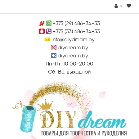
+375 (29) 686-34-33
+375 (33) 686-34-33
info@diydream.by
diydream.by
diydream.by
Пн-Пт: 10:00-20:00
Сб-Вс: выходной