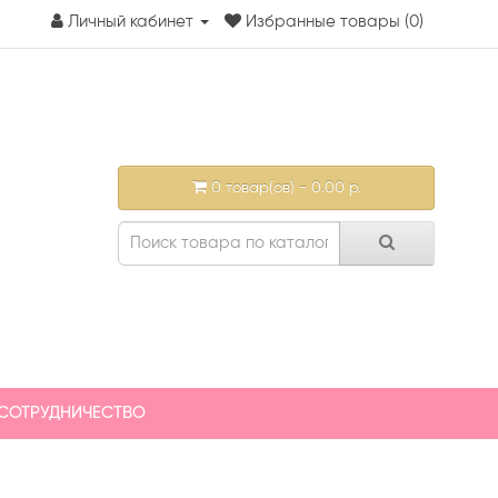
Личный кабинет
Избранные товары (0)
0 товар(ов) - 0.00 р.
СОТРУДНИЧЕСТВО