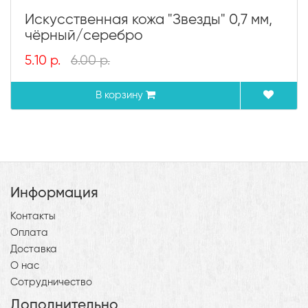
Искусственная кожа "Звезды" 0,7 мм,
чёрный/серебро
5.10 р.
6.00 р.
В корзину
Информация
Контакты
Оплата
Доставка
О нас
Сотрудничество
Дополнительно