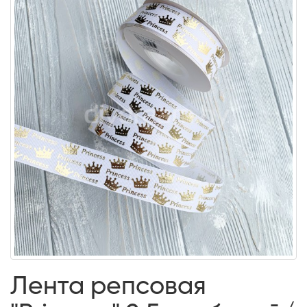
Лента репсовая