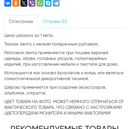
Описание
Отзывы (0)
Цена указана за 1 метр.
Тканая лента с мелким поперечным рубчиком.
Репсовая лента применяется при пошиве верхней
одежды, обуви, головных уборов, галантерейных
изделий, при изготовлении мебели и текстиля для дома.
Используется как основа браслетов и колье, или являться
самостоятельной декоративной тесьмой.
Широко применяется при создании аксессуаров,
альбомов, открыток.
ЦВЕТ ТОВАРА НА ФОТО МОЖЕТ НЕМНОГО ОТЛИЧАТЬСЯ ОТ
ФАКТИЧЕСКОГО ТОВАРА, ЧТО СВЯЗАНО С НАСТРОЙКАМИ
ЦВЕТОПЕРЕДАЧИ МОНИТОРА И ИНЫМИ ФАКТОРАМИ!