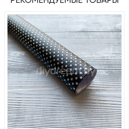
РЕКОМЕНДУЕМЫЕ ТОВАРЫ