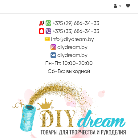
+375 (29) 686-34-33
+375 (33) 686-34-33
info@diydream.by
diydream.by
diydream.by
Пн-Пт: 10:00-20:00
Сб-Вс: выходной