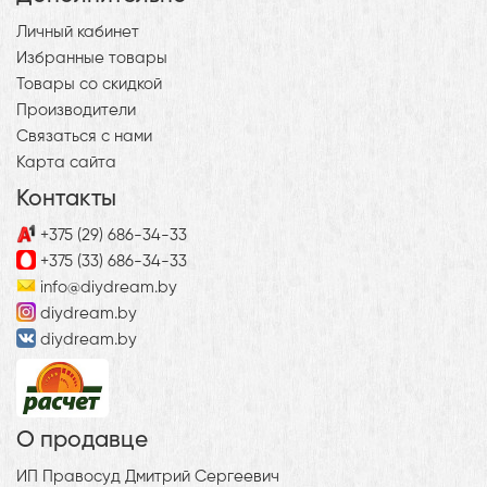
Личный кабинет
Избранные товары
Товары со скидкой
Производители
Связаться с нами
Карта сайта
Контакты
+375 (29) 686-34-33
+375 (33) 686-34-33
info@diydream.by
diydream.by
diydream.by
О продавце
ИП Правосуд Дмитрий Сергеевич