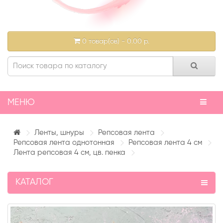
0 товар(ов) - 0.00 р.
МЕНЮ
Ленты, шнуры
Репсовая лента
Репсовая лента однотонная
Репсовая лента 4 см
Лента репсовая 4 см, цв. пенка
КАТАЛОГ