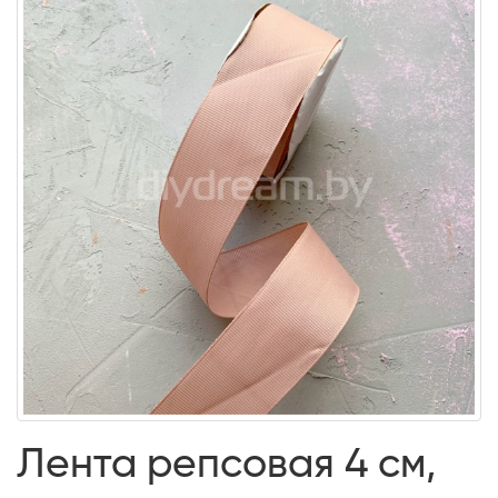
Лента репсовая 4 см,