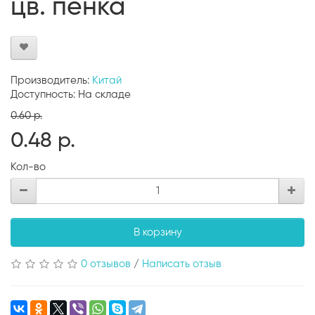
цв. пенка
Производитель:
Китай
Доступность: На складе
0.60 р.
0.48 р.
Кол-во
В корзину
0 отзывов
/
Написать отзыв