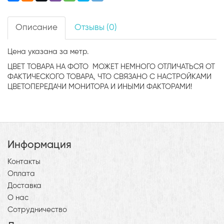
Описание
Отзывы (0)
Цена указана за метр.
ЦВЕТ ТОВАРА НА ФОТО МОЖЕТ НЕМНОГО ОТЛИЧАТЬСЯ ОТ
ФАКТИЧЕСКОГО ТОВАРА, ЧТО СВЯЗАНО С НАСТРОЙКАМИ
ЦВЕТОПЕРЕДАЧИ МОНИТОРА И ИНЫМИ ФАКТОРАМИ!
Информация
Контакты
Оплата
Доставка
О нас
Сотрудничество