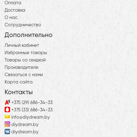
Оплата
Доставка
О нас
Сотрудничество
Дополнительно
Личный кабинет
Избранные товары
Товары со скидкой
Производители
Связаться с нами
Карта сайта
Контакты
+375 (29) 686-34-33
+375 (33) 686-34-33
info@diydream.by
diydream.by
diydream.by