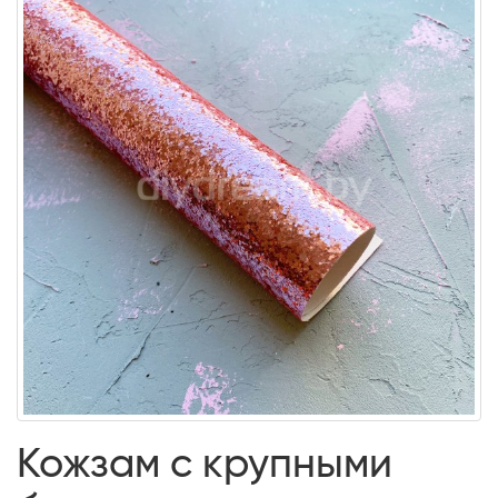
Кожзам с крупными