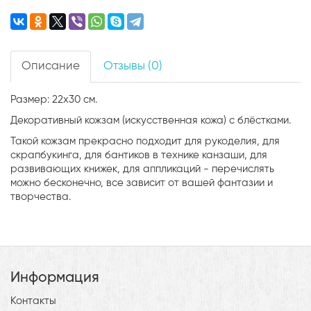
Описание
Отзывы (0)
Размер: 22х30 см.
Декоративный кожзам (искусственная кожа) с блёстками.
Такой кожзам прекрасно подходит для рукоделия, для
скрапбукинга, для бантиков в технике канзаши, для
развивающих книжек, для аппликаций - перечислять
можно бесконечно, все зависит от вашей фантазии и
творчества.
Информация
Контакты