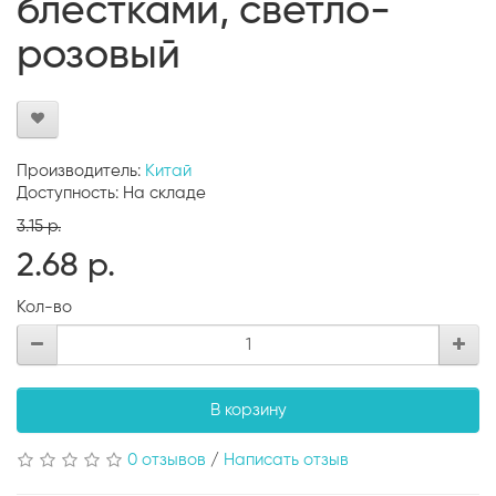
блестками, светло-
розовый
Производитель:
Китай
Доступность: На складе
3.15 р.
2.68 р.
Кол-во
В корзину
0 отзывов
/
Написать отзыв