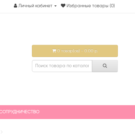
Личный кабинет
Избранные товары (0)
0 товар(ов) - 0.00 р.
СОТРУДНИЧЕСТВО