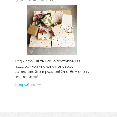
28.11.2019
1108
Рады сообщить Вам о поступлении
подарочной упаковки! Быстрее
заглядывайте в раздел! Она Вам очень
понравится!..
Подробнее