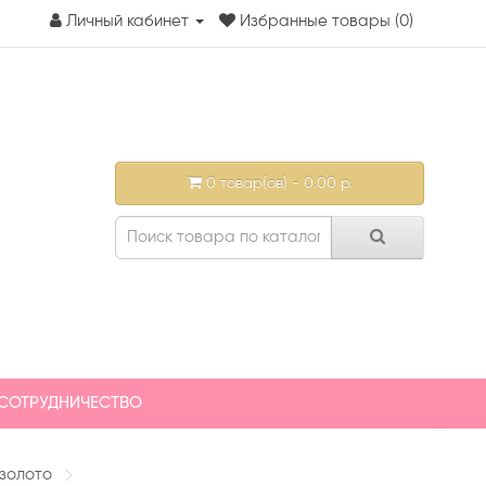
Личный кабинет
Избранные товары (0)
0 товар(ов) - 0.00 р.
СОТРУДНИЧЕСТВО
 золото