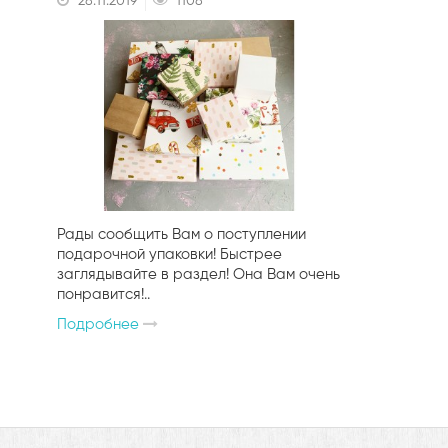
28.11.2019
1108
Рады сообщить Вам о поступлении
подарочной упаковки! Быстрее
заглядывайте в раздел! Она Вам очень
понравится!..
Подробнее