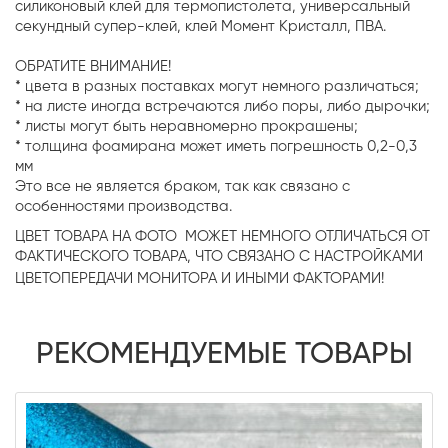
силиконовый клей для термопистолета, универсальный
секундный супер-клей, клей Момент Кристалл, ПВА.
ОБРАТИТЕ ВНИМАНИЕ!
* цвета в разных поставках могут немного различаться;
* на листе иногда встречаются либо поры, либо дырочки;
* листы могут быть неравномерно прокрашены;
* толщина фоамирана может иметь погрешность 0,2-0,3
мм
Это все не является браком, так как связано с
особенностями производства.
ЦВЕТ ТОВАРА НА ФОТО МОЖЕТ НЕМНОГО ОТЛИЧАТЬСЯ ОТ
ФАКТИЧЕСКОГО ТОВАРА, ЧТО СВЯЗАНО С НАСТРОЙКАМИ
ЦВЕТОПЕРЕДАЧИ МОНИТОРА И ИНЫМИ ФАКТОРАМИ!
РЕКОМЕНДУЕМЫЕ ТОВАРЫ