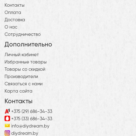
Контакты
Оплата
Доставка
О нас
Сотрудничество
Дополнительно
Личный кабинет
Избранные товары
Товары со скидкой
Производители
Связаться с нами
Карта сайта
Контакты
+375 (29) 686-34-33
+375 (33) 686-34-33
info@diydream.by
diydream.by