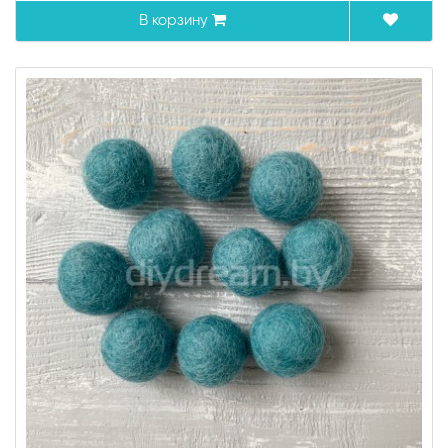
В корзину