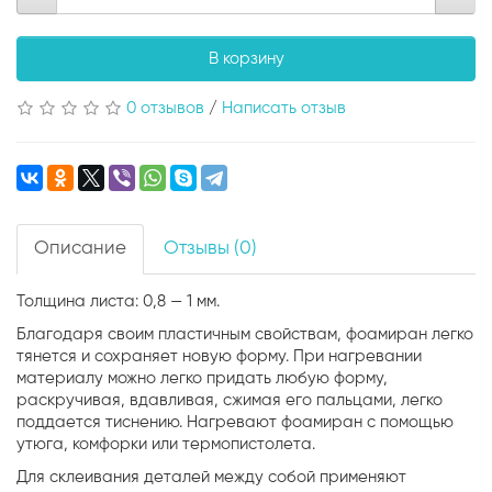
В корзину
0 отзывов
/
Написать отзыв
Описание
Отзывы (0)
Толщина листа: 0,8 — 1 мм.
Благодаря своим пластичным свойствам, фоамиран легко
тянется и сохраняет новую форму. При нагревании
материалу можно легко придать любую форму,
раскручивая, вдавливая, сжимая его пальцами, легко
поддается тиснению. Нагревают фоамиран с помощью
утюга, комфорки или термопистолета.
Для склеивания деталей между собой применяют