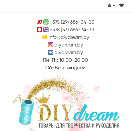
+375 (29) 686-34-33
+375 (33) 686-34-33
info@diydream.by
diydream.by
diydream.by
Пн-Пт: 10:00-20:00
Сб-Вс: выходной