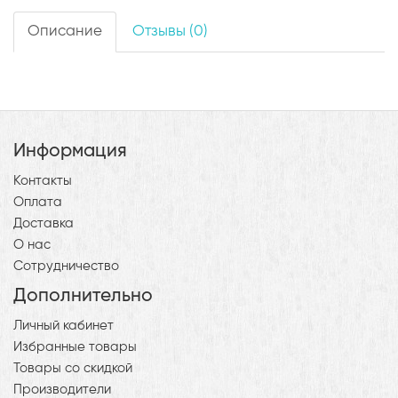
Описание
Отзывы (0)
Информация
Контакты
Оплата
Доставка
О нас
Сотрудничество
Дополнительно
Личный кабинет
Избранные товары
Товары со скидкой
Производители