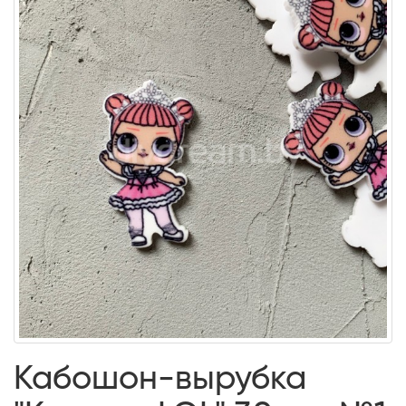
Кабошон-вырубка